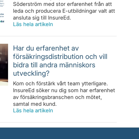
Söderström med stor erfarenhet från att
leda och producera E-utbildningar valt att
ansluta sig till InsureEd.
Läs hela artikeln
Har du erfarenhet av
försäkringsdistribution och vill
bidra till andra människors
utveckling?
Kom och förstärk vårt team ytterligare.
InsureEd söker nu dig som har erfarenhet
av försäkringsbranschen och mötet,
samtal med kund.
Läs hela artikeln