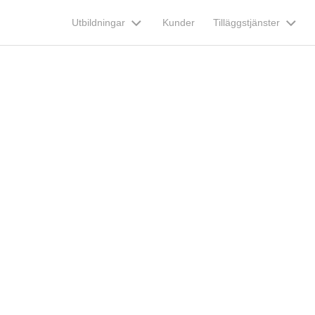
Utbildningar
Kunder
Tilläggstjänster