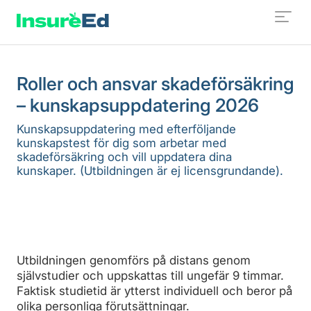
Roller och ansvar skadeförsäkring
– kunskapsuppdatering 2026
Kunskapsuppdatering med efterföljande
kunskapstest för dig som arbetar med
skadeförsäkring och vill uppdatera dina
kunskaper. (Utbildningen är ej licensgrundande).
Utbildningen genomförs på distans genom
självstudier och uppskattas till ungefär 9 timmar.
Faktisk studietid är ytterst individuell och beror på
olika personliga förutsättningar.