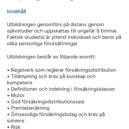
Innehåll
Utbildningen genomförs på distans genom
självstudier och uppskattas till ungefär 9 timmar.
Faktisk studietid är ytterst individuell och beror på
olika personliga förutsättningar.
Utbildningen består av följande avsnitt:
• Regelverk som reglerar försäkringsdistribution
• Tillämpning och krav på kunskap och
kompetens
• Definitioner och indelning i försäkringsklasser
• Mutor
• God försäkringsdistributionssed
• Premieberäkning
• Ömsesidiga försäkringsbolag och krav på
solvens
• Risk