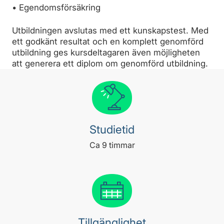
• Egendomsförsäkring
Utbildningen avslutas med ett kunskapstest. Med
ett godkänt resultat och en komplett genomförd
utbildning ges kursdeltagaren även möjligheten
att generera ett diplom om genomförd utbildning.
Studietid
Ca 9 timmar
Tillgänglighet