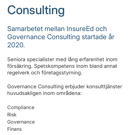
Consulting
Samarbetet mellan InsureEd och
Governance Consulting startade år
2020.
Seniora specialister med lång erfarenhet inom
försäkring. Spetskompetens inom bland annat
regelverk och företagsstyrning.
Governance Consulting erbjuder konsulttjänster
huvudsakligen inom områdena:
Compliance
Risk
Governance
Finans