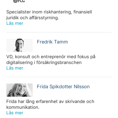
Specialister inom riskhantering, finansiell
juridik och affärsstyrning.
Läs mer
Fredrik Tamm
VD, konsult och entreprenör med fokus på
digitalisering i försäkringsbranschen
Läs mer
Frida Spikdotter Nilsson
Frida har lång erfarenhet av skrivande och
kommunikation.
Läs mer