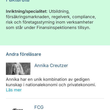
Inriktning/specialitet
: Utbildning,
försäkringsmarknaden, regelverk, compliance,
risk och företagsstyrning inom verksamheter
som står under Finansinspektionens tillsyn.
Andra föreläsare
Annika Creutzer
Annika har en unik kombination av gedigen
kunskap i nationalekonomi och privatekonomi.
Läs mer
FCG