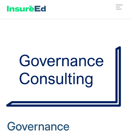
Governance