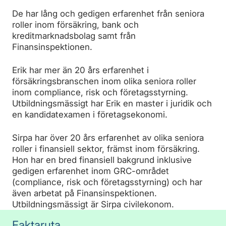
De har lång och gedigen erfarenhet från seniora
roller inom försäkring, bank och
kreditmarknadsbolag samt från
Finansinspektionen.
Erik har mer än 20 års erfarenhet i
försäkringsbranschen inom olika seniora roller
inom compliance, risk och företagsstyrning.
Utbildningsmässigt har Erik en master i juridik och
en kandidatexamen i företagsekonomi.
Sirpa har över 20 års erfarenhet av olika seniora
roller i finansiell sektor, främst inom försäkring.
Hon har en bred finansiell bakgrund inklusive
gedigen erfarenhet inom GRC-området
(compliance, risk och företagsstyrning) och har
även arbetat på Finansinspektionen.
Utbildningsmässigt är Sirpa civilekonom.
Faktaruta