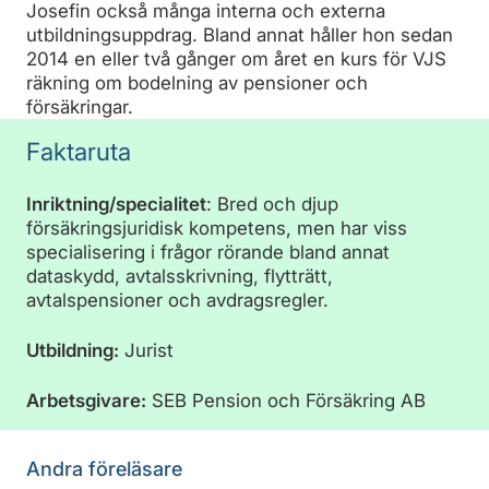
Josefin också många interna och externa
utbildningsuppdrag. Bland annat håller hon sedan
2014 en eller två gånger om året en kurs för VJS
räkning om bodelning av pensioner och
försäkringar.
Faktaruta
Inriktning/specialitet
: Bred och djup
försäkringsjuridisk kompetens, men har viss
specialisering i frågor rörande bland annat
dataskydd, avtalsskrivning, flytträtt,
avtalspensioner och avdragsregler.
Utbildning:
Jurist
Arbetsgivare:
SEB Pension och Försäkring AB
Andra föreläsare