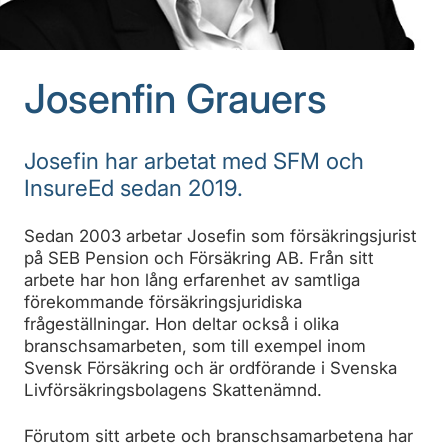
Josenfin Grauers
Josefin har arbetat med SFM och
InsureEd sedan 2019.
Sedan 2003 arbetar Josefin som försäkringsjurist
på SEB Pension och Försäkring AB. Från sitt
arbete har hon lång erfarenhet av samtliga
förekommande försäkringsjuridiska
frågeställningar. Hon deltar också i olika
branschsamarbeten, som till exempel inom
Svensk Försäkring och är ordförande i Svenska
Livförsäkringsbolagens Skattenämnd.
Förutom sitt arbete och branschsamarbetena har