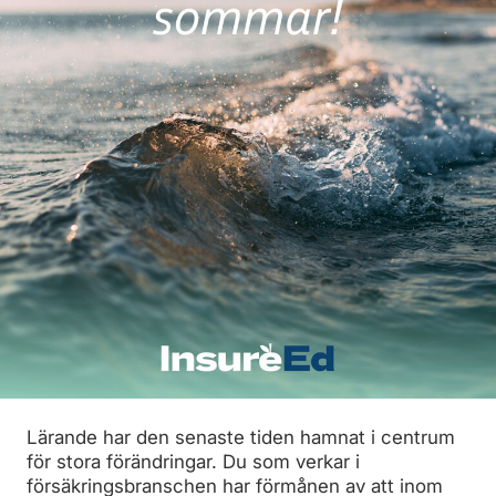
Lärande har den senaste tiden hamnat i centrum
för stora förändringar. Du som verkar i
försäkringsbranschen har förmånen av att inom