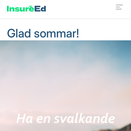
Glad sommar!