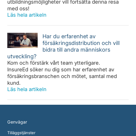
utbildningsmöjligheter vill fortsätta denna resa
med oss!
Läs hela artikeln
Har du erfarenhet av
försäkringsdistribution och vill
bidra till andra människors
utveckling?
Kom och förstärk vårt team ytterligare.
InsureEd söker nu dig som har erfarenhet av
försäkringsbranschen och mötet, samtal med
kund.
Läs hela artikeln
Genvägar
Tilläggstjänster